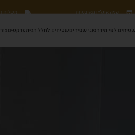
קניה אונליין מאובטחת
משלוח חינם
טיחים לפי מידה
סוגי שטיחים
שטיחים לחלל הבית
פרקטים
צור