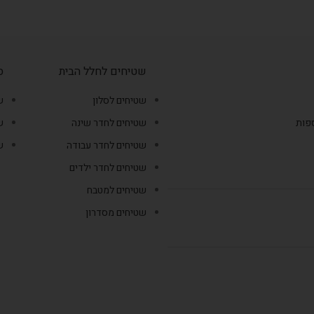
שטיחים לחלל הבית
ס
שטיחים לסלון
ש
ספות
שטיחים לחדר שינה
ש
שטיחים לחדר עבודה
ש
שטיחים לחדר ילדים
שטיחים למטבח
שטיחים מסדרון