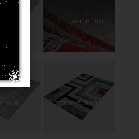
שטיחים בעבודת יד
שטיחים טבעי
שטיחים גיאומטריים
שטיחי וי