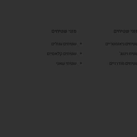
וגי שטיחים
סוגי שטיחים
טיחים גיאומטריים
שטיחים עגולים
טיח וינטג'
שטיחים קלאסיים
טיחים מודרניים
שטיחי שאגי