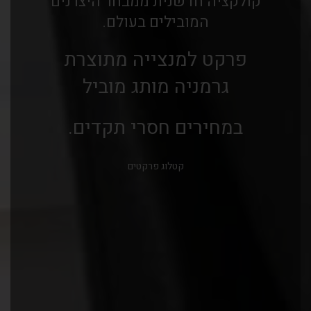
קולקציה חדשנית ממבחר היצרנים
המובילים בעולם.
פרקט למנצייה מתוצרת
גרמניה מותג מוביל
במחירים חסרי תקדים.
קטלוג פרקטים