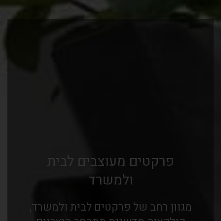
פרקטים מעוצבים לבית
ולמשרד
מגוון רחב של פרקטים לבית ולמשרד,