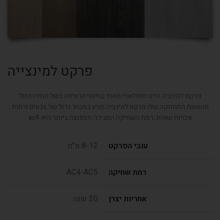
פרקט למינצייה
פרקט למינציה היינו פופלארי מאוד בחיפוי הרציפה בשל מחירו הזול
ופשטות התחזוקה שלו פרקט למינציה מגיע במבחר גדול של צבעים ורמות
אכויות שונות ,רמת השחיקה הסבירה והנפוצה ביותר היא ac4
עובי הפרקט
8-12 מ"מ
רמת שחיקה
AC4-AC5
אחריות יצרן
20 שנה