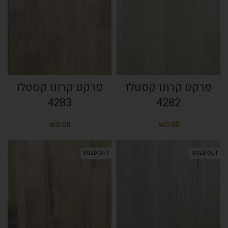
פרקט קרונו קסטלו
פרקט קרונו קסטלו
4283
4282
₪
₪
SOLD OUT
SOLD OUT