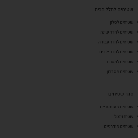
שטיחים לחלל הבית
שטיחים לסלון
שטיחים לחדר שינה
שטיחים לחדר עבודה
שטיחים לחדר ילדים
שטיחים למטבח
שטיחים מסדרון
סוגי שטיחים
שטיחים גיאומטריים
שטיח וינטג'
שטיחים מודרניים