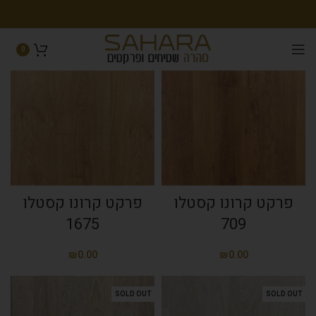
פרקט פולימרי גרמני
0
SOLD OUT
SOLD OUT
פרקט קרונו קסטלו
פרקט קרונו קסטלו
1675
709
₪
₪
SOLD OUT
SOLD OUT