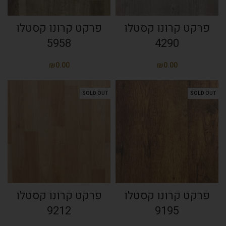
פרקט קרונו קסטלו
פרקט קרונו קסטלו
5958
4290
₪
₪
SOLD OUT
SOLD OUT
פרקט קרונו קסטלו
פרקט קרונו קסטלו
9212
9195