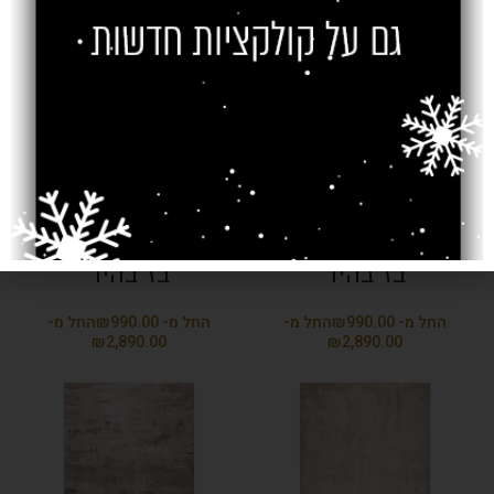
שטיח ברצלונה 08
שטיח ברצלונה 09
בז' בהיר
בז' בהיר
₪
₪
₪
₪