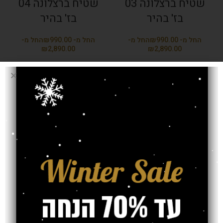
שטיח ברצלונה 03
שטיח ברצלונה 04
בז' בהיר
בז' בהיר
₪
₪
₪
₪
שטיח ברצלונה 05
שטיח ברצלונה 06
בז' בהיר
בז' בהיר
₪
₪
₪
₪