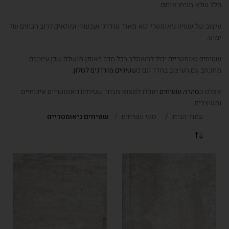
חלל שלא תניחו אותם.
עיצוב של שטיח גיאומטרי הוא מאוד מודרני ועכשווי ומתאים לרוב הבתים של
ימינו.
שטיחים גאומטריים יכול להשתלב בכל חדר באופן מושלם שכן עיצובם
מתכתב עם העיצוב בחדר וגם כ
שטיחים מודרנים לסלון
.
אצלנו ב
סהרה שטיחים
תוכלו למצוא מבחר שטיחים גיאומטריים איכותיים
ומעוצבים.
עמוד הבית
סוגי שטיחים
שטיחים גיאומטריים