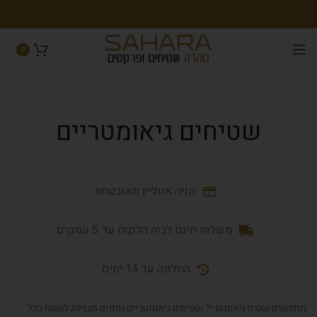
0
שטיחים גיאומטריים
קניה אונליין מאובטחת
משלוח חינם לבית הלקוח עד 5 עסקים
החלפה עד 14 ימים
מחפשים שטיח גיאומטרי? שטיחים גיאומטריים נותנים מבניות לשטח בכל