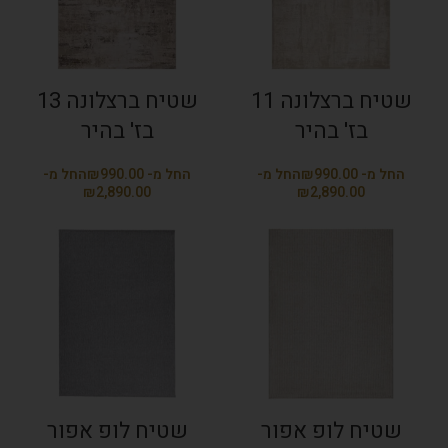
שטיח ברצלונה 11
שטיח ברצלונה 13
בז' בהיר
בז' בהיר
₪
₪
₪
₪
שטיח לופ אפור
שטיח לופ אפור