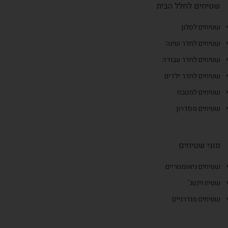
שטיחים לחלל הבית
שטיחים לסלון
שטיחים לחדר שינה
שטיחים לחדר עבודה
שטיחים לחדר ילדים
שטיחים למטבח
שטיחים מסדרון
סוגי שטיחים
שטיחים גיאומטריים
שטיח וינטג'
שטיחים מודרניים