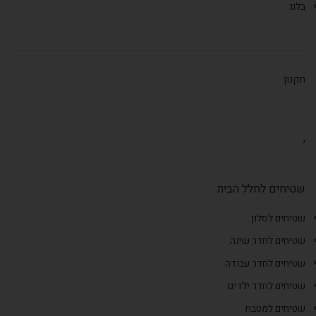
בלוג
תקנון
,
שטיחים לחלל הבית
שטיחים לסלון
שטיחים לחדר שינה
שטיחים לחדר עבודה
שטיחים לחדר ילדים
שטיחים למטבח