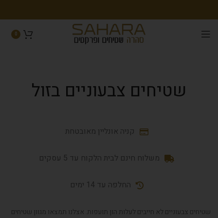
0
שטיחים צבעוניים בזול
קניה אונליין מאובטחת
משלוח חינם לבית הלקוח עד 5 עסקים
החלפה עד 14 ימים
שטיחים צבעוניים לא חייבים לעלות הון תועפות. אצלנו תמצאו מגוון שטיחים