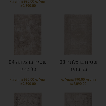
₪
₪
שטיח ברצלונה 03
שטיח ברצלונה 04
בז' בהיר
בז' בהיר
₪
₪
₪
₪