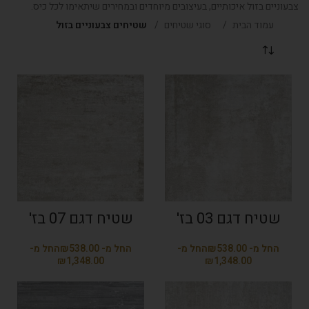
צבעוניים בזול איכותיים, בעיצובים מיוחדים ובמחירים שיתאימו לכל כיס.
עמוד הבית
סוגי שטיחים
שטיחים צבעוניים בזול
שטיח דגם 03 בז'
שטיח דגם 07 בז'
₪
₪
₪
₪