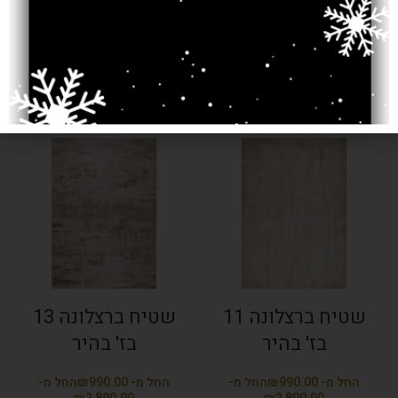
שטיח ברצלונה 08
שטיח ברצלונה 09
בז' בהיר
בז' בהיר
₪
₪
₪
₪
שטיח ברצלונה 11
שטיח ברצלונה 13
בז' בהיר
בז' בהיר
₪
₪