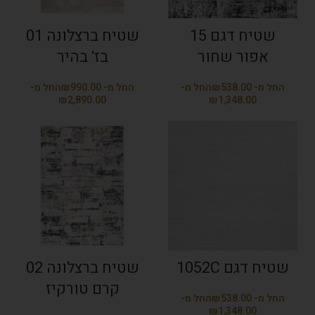
שטיח דגם 15
שטיח ברצלונה 01
אפור שחור
בז' בהיר
₪
₪
₪
₪
שטיח דגם 1052C
שטיח ברצלונה 02
קרם טורקיז
₪
₪