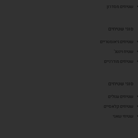
שטיחים מסדרון
סוגי שטיחים
שטיחים גיאומטריים
שטיח וינטג'
שטיחים מודרניים
סוגי שטיחים
שטיחים עגולים
שטיחים קלאסיים
שטיחי שאגי