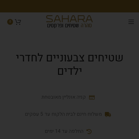
0
שטיחים צבעוניים לחדרי
ילדים
קניה אונליין מאובטחת
משלוח חינם לבית הלקוח עד 5 עסקים
החלפה עד 14 ימים