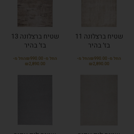
שטיח ברצלונה 11
שטיח ברצלונה 13
בז' בהיר
בז' בהיר
₪
₪
₪
₪