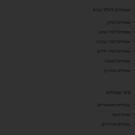
שטיחים לחלל הבית
שטיחים לסלון
שטיחים לחדר שינה
שטיחים לחדר עבודה
שטיחים לחדר ילדים
שטיחים למטבח
שטיחים מסדרון
סוגי שטיחים
שטיחים גיאומטריים
שטיח וינטג'
שטיחים מודרניים