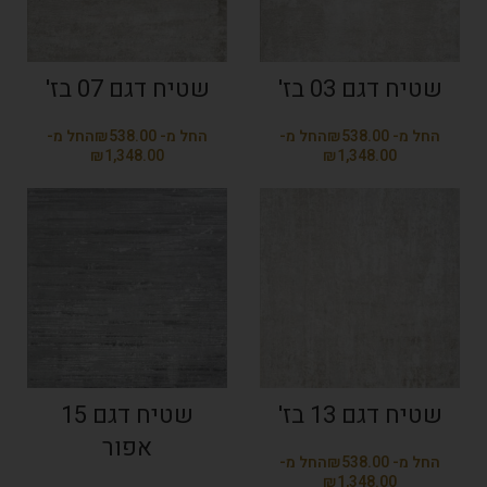
שטיח דגם 03 בז'
שטיח דגם 07 בז'
₪
₪
₪
₪
שטיח דגם 13 בז'
שטיח דגם 15
אפור
₪
₪