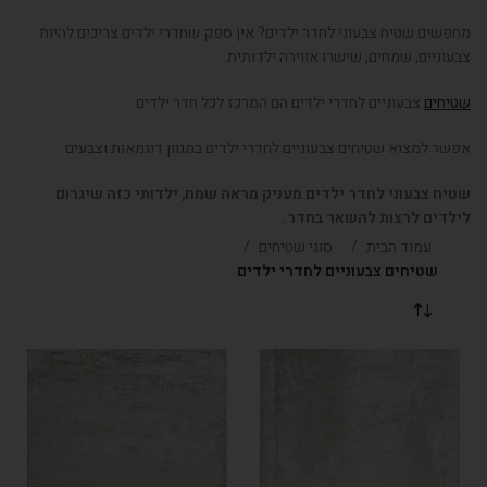
מחפשים שטיח צבעוני לחדר ילדים? אין ספק שחדרי ילדים צריכים להיות
צבעוניים, שמחים, שישרו אווירה ילדותית.
שטיחים
צבעוניים לחדרי ילדים הם המרכז לכל חדר ילדים.
אפשר למצוא שטיחים צבעוניים לחדרי ילדים במגוון דוגמאות וצבעים.
שטיח צבעוני לחדר ילדים מעניק מראה שמח, ילדותי כזה שיגרום
לילדים לרצות להשאר בחדר.
עמוד הבית
סוגי שטיחים
שטיחים צבעוניים לחדרי ילדים