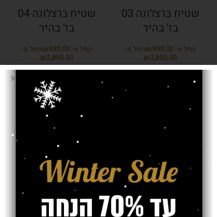
שטיח ברצלונה 03
שטיח ברצלונה 04
בז' בהיר
בז' בהיר
₪
₪
₪
₪
שטיח ברצלונה 05
שטיח ברצלונה 06
בז' בהיר
בז' בהיר
₪
₪