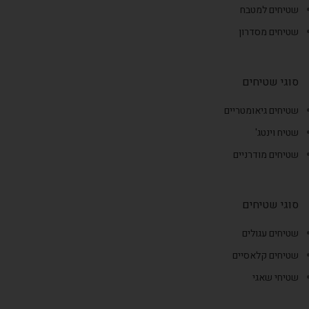
שטיחים למטבח
שטיחים מסדרון
סוגי שטיחים
שטיחים גיאומטריים
שטיח וינטג'
שטיחים מודרניים
סוגי שטיחים
שטיחים עגולים
שטיחים קלאסיים
שטיחי שאגי