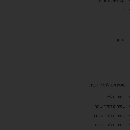
קטגוריות נוספות
בלוג
תקנון
,
שטיחים לחלל הבית
שטיחים לסלון
שטיחים לחדר שינה
שטיחים לחדר עבודה
שטיחים לחדר ילדים