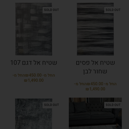
SOLD OUT
SOLD OUT
שטיח אל פסים
שטיח אל דגם 107
שחור לבן
₪
₪
₪
₪
SOLD OUT
SOLD OUT