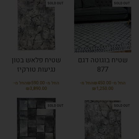
SOLD OUT
SOLD OUT
שטיח בוגוטה דגם
שטיח פלאש בטון
877
נגיעות טורקיז
₪
₪
₪
₪
SOLD OUT
SOLD OUT