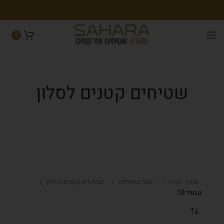
0
שטיחים קטנים לסלון
עמוד הבית
סוגי שטיחים
שטיחים קטנים לסלון
עמוד 10