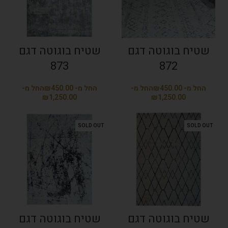
שטיח בוגוטה דגם
שטיח בוגוטה דגם
873
872
₪
₪
₪
₪
SOLD OUT
SOLD OUT
שטיח בוגוטה דגם
שטיח בוגוטה דגם