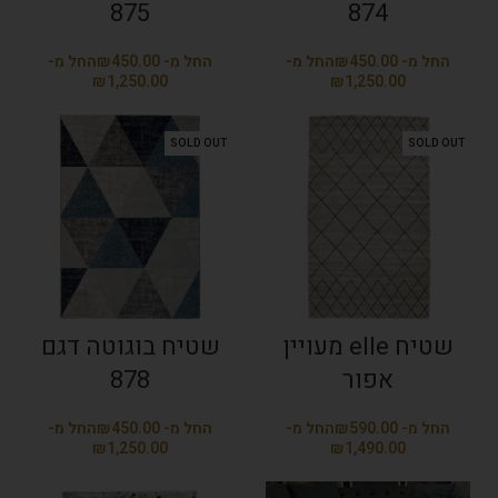
875
874
₪
₪
₪
₪
SOLD OUT
SOLD OUT
שטיח elle מעויין
שטיח בוגוטה דגם
אפור
878
₪
₪
₪
₪