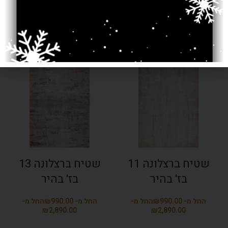
בז' בהיר
בז' בהיר
₪
₪
₪
₪
שטיח ברצלונה 11
שטיח ברצלונה 13
בז' בהיר
בז' בהיר
₪
₪
₪
₪