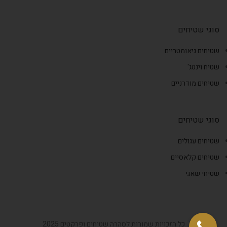
סוגי שטיחים
שטיחים גיאומטריים
שטיח וינטג'
שטיחים מודרניים
סוגי שטיחים
שטיחים עגולים
שטיחים קלאסיים
שטיחי שאגי
כל הזכויות שמורות לסהרה שטיחים ופרקטים 2025