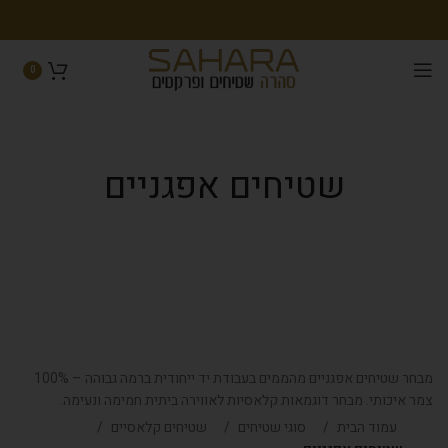
0
שטיחים אפגניים
מבחר שטיחים אפגניים מהממים בעבודת יד ייחודית ברמה גבוהה – 100%
צמר איכותי. מבחר דוגמאות קלאסיות לאווירה ביתית חמימה ונעימה.
עמוד הבית
סוגי שטיחים
שטיחים קלאסיים