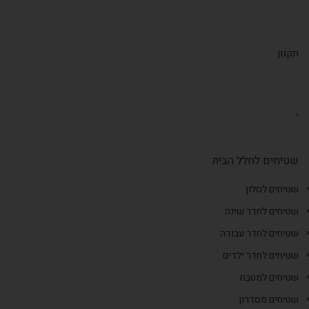
תקנון
,
שטיחים לחלל הבית
שטיחים לסלון
שטיחים לחדר שינה
שטיחים לחדר עבודה
שטיחים לחדר ילדים
שטיחים למטבח
שטיחים מסדרון