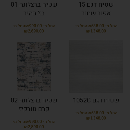
שטיח דגם 15
שטיח ברצלונה 01
אפור שחור
בז' בהיר
₪
₪
₪
₪
שטיח דגם 1052C
שטיח ברצלונה 02
קרם טורקיז
₪
₪
₪
₪