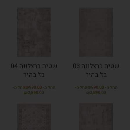
שטיח ברצלונה 03
שטיח ברצלונה 04
בז' בהיר
בז' בהיר
₪
₪
₪
₪