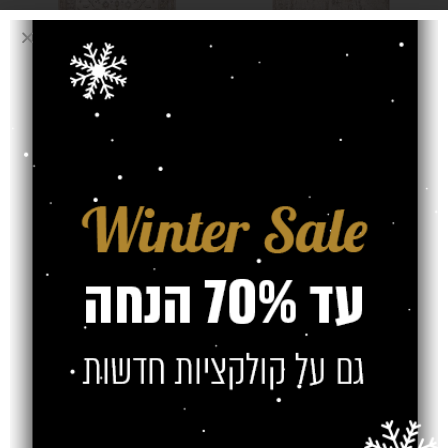
שטיח ברצלונה 05
שטיח ברצלונה 06
בז' בהיר
בז' בהיר
₪
₪
₪
₪
שטיח ברצלונה 08
שטיח ברצלונה 09