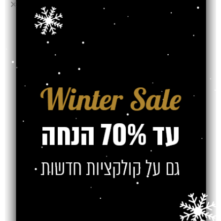
שטיח קוואטרו עם
שטיח קוואטרו עם
פרנזים דגם 710
פרנזים דגם 711
₪
₪
₪
₪
SOLD OUT
SOLD OUT
שטיח קוואטרו עם
שטיח קוואטרו עם
פרנזים דגם 712
פרנזים דגם 713
₪
₪
₪