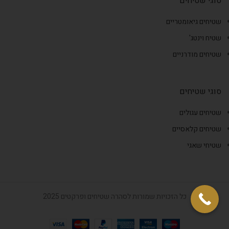
סוגי שטיחים
שטיחים גיאומטריים
שטיח וינטג'
שטיחים מודרניים
סוגי שטיחים
שטיחים עגולים
שטיחים קלאסיים
שטיחי שאגי
כל הזכויות שמורות לסהרה שטיחים ופרקטים 2025