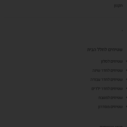
תקנון
,
שטיחים לחלל הבית
שטיחים לסלון
שטיחים לחדר שינה
שטיחים לחדר עבודה
שטיחים לחדר ילדים
שטיחים למטבח
שטיחים מסדרון