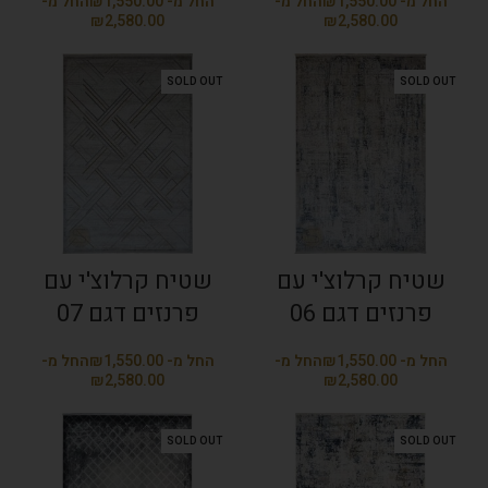
₪
₪
₪
₪
SOLD OUT
SOLD OUT
שטיח קרלוצ'י עם
שטיח קרלוצ'י עם
פרנזים דגם 06
פרנזים דגם 07
₪
₪
₪
₪
SOLD OUT
SOLD OUT