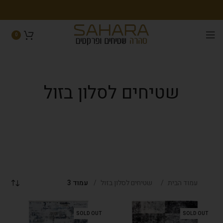
0
שטיחים לסלון בזול
עמוד הבית
שטיחים לסלון בזול
עמוד 3
SOLD OUT
SOLD OUT