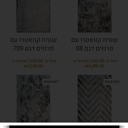
שטיח קוואטרו עם
שטיח קוואטרו עם
פרנזים דגם 08
פרנזים דגם 709
₪
₪
₪
₪
SOLD OUT
SOLD OUT