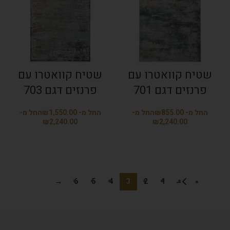
שטיח קוואטרו עם
שטיח קוואטרו עם
פרנזים דגם 701
פרנזים דגם 703
₪
₪
₪
₪
→
6
5
4
3
2
1
←