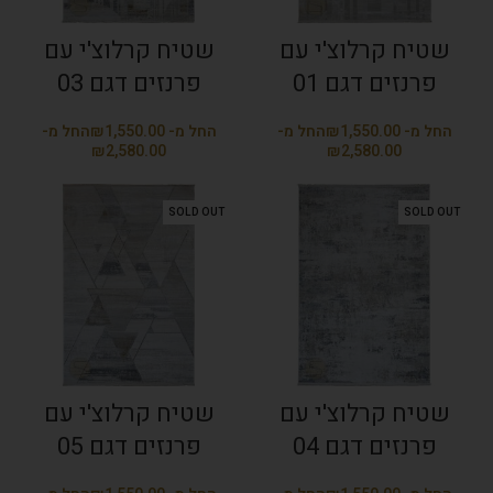
שטיח קרלוצ'י עם
שטיח קרלוצ'י עם
פרנזים דגם 01
פרנזים דגם 03
₪
₪
₪
₪
SOLD OUT
SOLD OUT
שטיח קרלוצ'י עם
שטיח קרלוצ'י עם
פרנזים דגם 04
פרנזים דגם 05