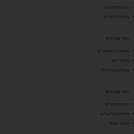
שטיחים למטבח
שטיחים מסדרון
סוגי שטיחים
שטיחים גיאומטריים
שטיח וינטג'
שטיחים מודרניים
סוגי שטיחים
שטיחים עגולים
שטיחים קלאסיים
שטיחי שאגי