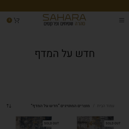
0
חדש על המדף
עמוד הבית
מוצרים המתויגים “חדש על המדף”
SOLD OUT
SOLD OUT