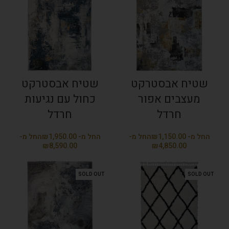
שטיח אבסטרקט
שטיח אבסטרקט
מעצבים אפור
כחול עם נגיעות
חרדל
חרדל
₪
₪
₪
₪
SOLD OUT
SOLD OUT