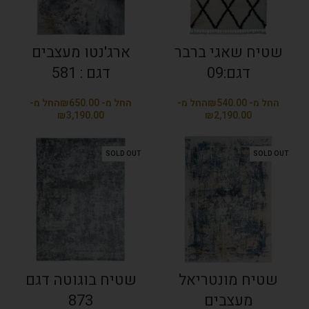
שטיח שאגי ברבר
ארג'נטו מעצבים
דגם:09
דגם : 581
₪
₪
₪
₪
SOLD OUT
SOLD OUT
שטיח מונטריאל
שטיח בוגוטה דגם
מעצבים
873