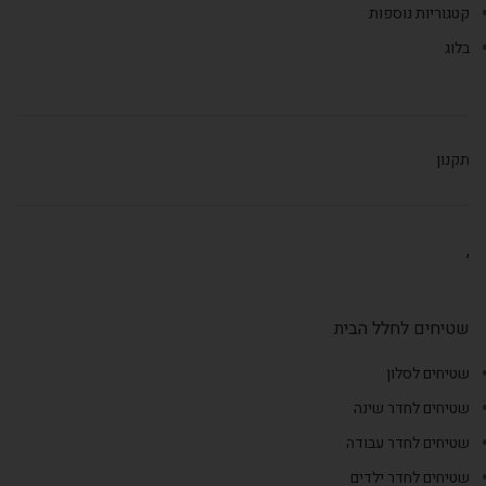
קטגוריות נוספות
בלוג
תקנון
,
שטיחים לחלל הבית
שטיחים לסלון
שטיחים לחדר שינה
שטיחים לחדר עבודה
שטיחים לחדר ילדים