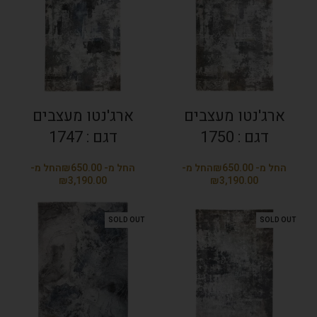
ארג'נטו מעצבים
ארג'נטו מעצבים
דגם : 1750
דגם : 1747
₪
₪
₪
₪
SOLD OUT
SOLD OUT