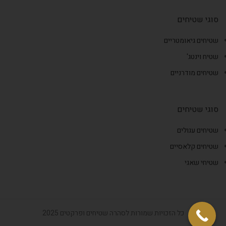
סוגי שטיחים
שטיחים גיאומטריים
שטיח וינטג'
שטיחים מודרניים
סוגי שטיחים
שטיחים עגולים
שטיחים קלאסיים
שטיחי שאגי
כל הזכויות שמורות לסהרה שטיחים ופרקטים 2025