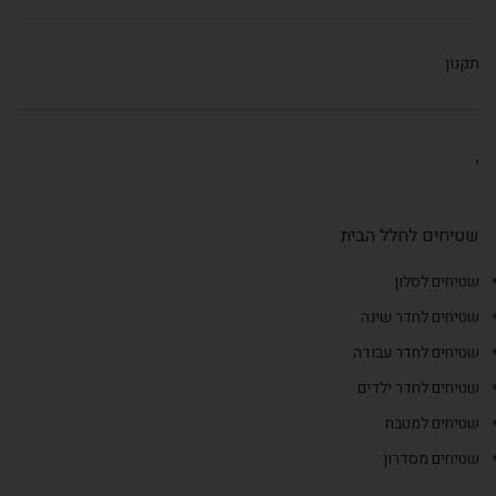
תקנון
,
שטיחים לחלל הבית
שטיחים לסלון
שטיחים לחדר שינה
שטיחים לחדר עבודה
שטיחים לחדר ילדים
שטיחים למטבח
שטיחים מסדרון