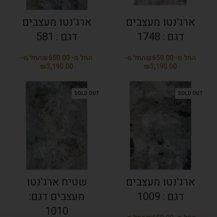
ארג'נטו מעצבים
ארג'נטו מעצבים
דגם : 1748
דגם : 581
₪
₪
₪
₪
SOLD OUT
SOLD OUT
ארג'נטו מעצבים
שטיח ארג'נטו
דגם : 1009
מעצבים דגם:
1010