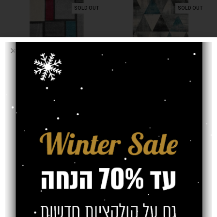
SOLD OUT
SOLD OUT
שטיח ארלון
שטיח ארלון
משולשים אפור
גאומטרי צבעוני
טורקיז
₪
₪
₪
₪
SOLD OUT
SOLD OUT