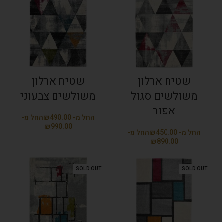
שטיח ארלון
שטיח ארלון
משולשים סגול
משולשים צבעוני
אפור
₪
₪
₪
₪
SOLD OUT
SOLD OUT