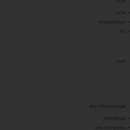
סהרה
אודות
קטגוריות נוספות
בלוג
תקנון
,
שטיחים לחלל הבית
שטיחים לסלון
שטיחים לחדר שינה