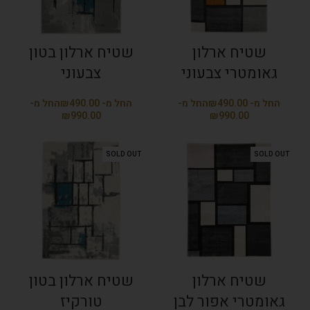
שטיח ארלון
שטיח ארלון בטון
גאומטרי צבעוני
צבעוני
₪
₪
₪
₪
SOLD OUT
SOLD OUT
שטיח ארלון
שטיח ארלון בטון
גאומטרי אפור לבן
טורקיז