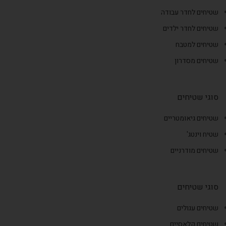
שטיחים לחדר עבודה
שטיחים לחדר ילדים
שטיחים למטבח
שטיחים מסדרון
סוגי שטיחים
שטיחים גיאומטריים
שטיח וינטג'
שטיחים מודרניים
סוגי שטיחים
שטיחים עגולים
שטיחים קלאסיים