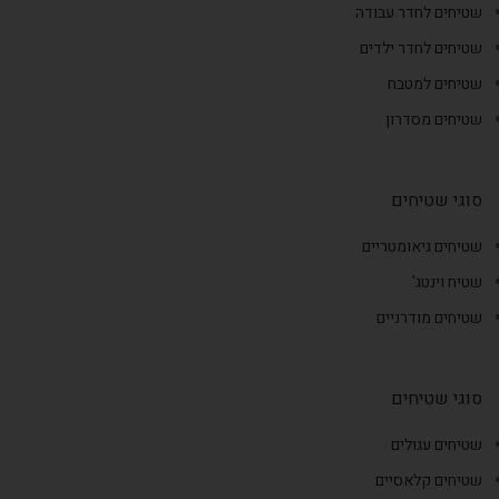
שטיחים לחדר עבודה
שטיחים לחדר ילדים
שטיחים למטבח
שטיחים מסדרון
סוגי שטיחים
שטיחים גיאומטריים
שטיח וינטג'
שטיחים מודרניים
סוגי שטיחים
שטיחים עגולים
שטיחים קלאסיים