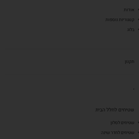
אודות
קטגוריות נוספות
בלוג
תקנון
,
שטיחים לחלל הבית
שטיחים לסלון
שטיחים לחדר שינה