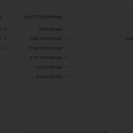
שטיחים לחלל הבית
ס
שטיחים לסלון
ש
ספות
שטיחים לחדר שינה
ש
שטיחים לחדר עבודה
ש
שטיחים לחדר ילדים
שטיחים למטבח
שטיחים מסדרון