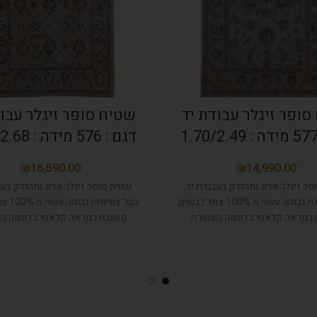
סופר זיגלר עבודת יד
שטיח סופר זיגלר עבוד
דגם : 576 מידה : 1.76/2.68
₪
₪
פר זיגלר ארוג ומהודק בעבודת יד
שטיח סופר זיגלר ארוג ומהודק בעב
בעל צפיפות גבוהה עשוי מ 100% צמר כבשים
בעל צפיפ
במראה קלאסי בדוגמה מעוטרת
משובח במראה קלאסי בדוגמה מ
לכותי, בעל צבעים טבעיים.
ומלכותי, בעל צבעים טבעיים