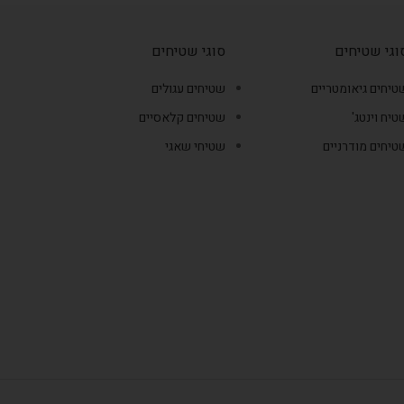
וגי שטיחים
סוגי שטיחים
טיחים גיאומטריים
שטיחים עגולים
טיח וינטג'
שטיחים קלאסיים
טיחים מודרניים
שטיחי שאגי