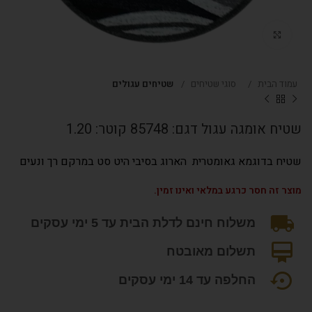
Click to enlarge
עמוד הבית
סוגי שטיחים
שטיחים עגולים
שטיח אומגה עגול דגם: 85748 קוטר: 1.20
שטיח בדוגמא גאומטרית הארוג בסיבי היט סט במרקם רך ונעים
מוצר זה חסר כרגע במלאי ואינו זמין.
משלוח חינם לדלת הבית עד 5 ימי עסקים
תשלום מאובטח
החלפה עד 14 ימי עסקים