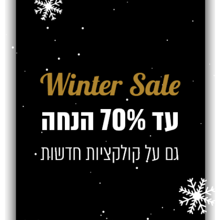
משלוח
צרו קשר
מוצרים קשורים
SOLD OUT
SOLD OUT