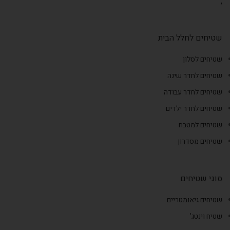
,
שטיחים לחלל הבית
שטיחים לסלון
שטיחים לחדר שינה
שטיחים לחדר עבודה
שטיחים לחדר ילדים
שטיחים למטבח
שטיחים מסדרון
סוגי שטיחים
שטיחים גיאומטריים
שטיח וינטג'