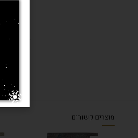
חומר
בחרו מידה 
עובי שטיח
מוצרים קשורים