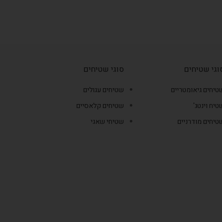
וגי שטיחים
סוגי שטיחים
טיחים גיאומטריים
שטיחים עגולים
טיח וינטג'
שטיחים קלאסיים
טיחים מודרניים
שטיחי שאגי