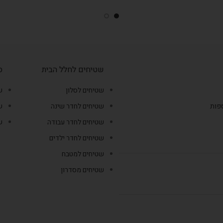
שטיחים לחלל הבית
ס
שטיחים לסלון
ש
ספות
שטיחים לחדר שינה
ש
שטיחים לחדר עבודה
ש
שטיחים לחדר ילדים
שטיחים למטבח
שטיחים מסדרון