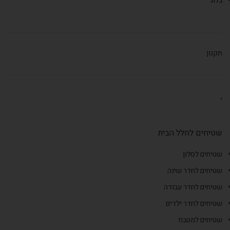
בלוג
תקנון
,
שטיחים לחלל הבית
שטיחים לסלון
שטיחים לחדר שינה
שטיחים לחדר עבודה
שטיחים לחדר ילדים
שטיחים למטבח