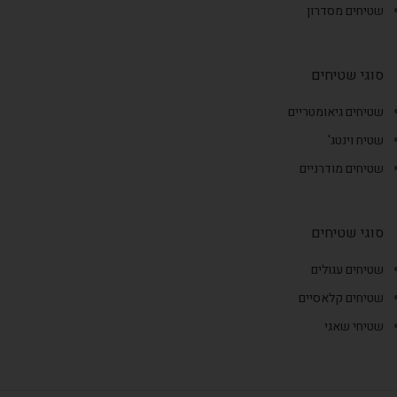
שטיחים מסדרון
סוגי שטיחים
שטיחים גיאומטריים
שטיח וינטג'
שטיחים מודרניים
סוגי שטיחים
שטיחים עגולים
שטיחים קלאסיים
שטיחי שאגי