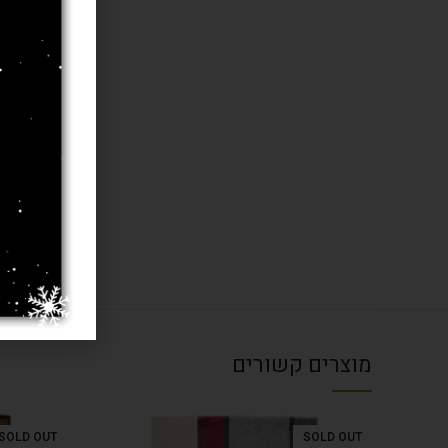
חומר
בחרו מידה 
עובי שטיח
מוצרים קשורים
SOLD OUT
SOLD OUT