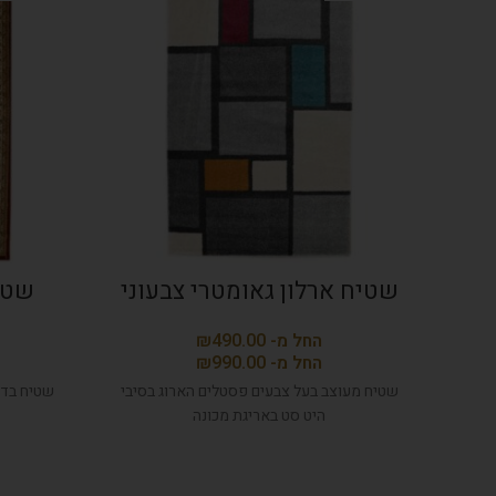
שטיח ארלון גאומטרי צבעוני
שטיח
₪
₪
שטיח מעוצב בעל צבעים פסטלים הארוג בסיבי
שטיח בדו
היט סט באריגת מכונה