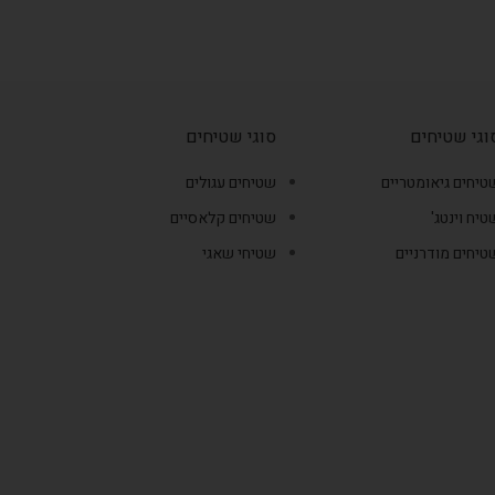
וגי שטיחים
סוגי שטיחים
טיחים גיאומטריים
שטיחים עגולים
טיח וינטג'
שטיחים קלאסיים
טיחים מודרניים
שטיחי שאגי