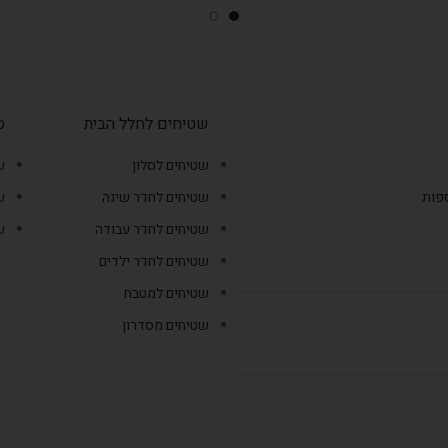
שטיחים לחלל הבית
ס
שטיחים לסלון
ש
ספות
שטיחים לחדר שינה
ש
שטיחים לחדר עבודה
ש
שטיחים לחדר ילדים
שטיחים למטבח
שטיחים מסדרון