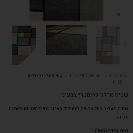
Click to enlarge
עמוד הבית
שטיחים לחלל הבית
שטיחים לחדר ילדים
שטיח ארלון גאומטרי צבעוני
שטיח מעוצב בעל צבעים פסטלים הארוג בסיבי היט סט באריגת
מכונה
בחרו מידה (מטר)