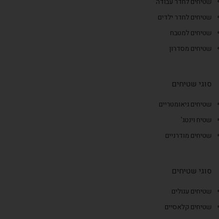
שטיחים לחדר עבודה
שטיחים לחדר ילדים
שטיחים למטבח
שטיחים מסדרון
סוגי שטיחים
שטיחים גיאומטריים
שטיח וינטג'
שטיחים מודרניים
סוגי שטיחים
שטיחים עגולים
שטיחים קלאסיים