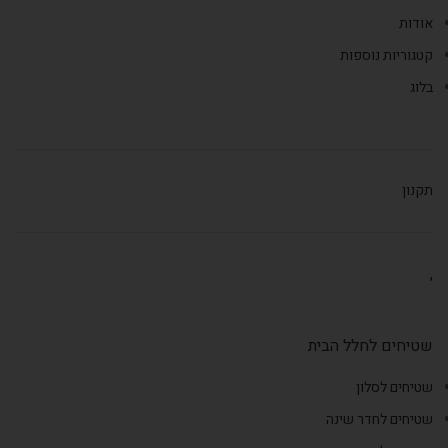
אודות
קטגוריות נוספות
בלוג
תקנון
,
שטיחים לחלל הבית
שטיחים לסלון
שטיחים לחדר שינה