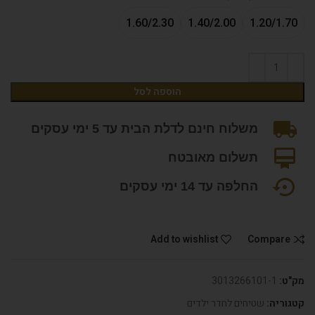
1.60/2.30
1.40/2.00
1.20/1.70
הוספה לסל
משלוח חינם לדלת הבית עד 5 ימי עסקים
תשלום מאובטח
החלפה עד 14 ימי עסקים
Add to wishlist
Compare
מק"ט:
3013266101-1
קטגוריה:
שטיחים לחדר ילדים