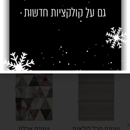
משלוח
צרו קשר
מוצרים קשורים
SOLD OUT
SOLD OUT
שטיח חבל לולאות
שטיח ארלון