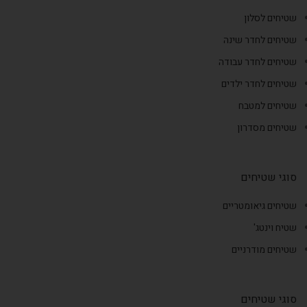
שטיחים לסלון
שטיחים לחדר שינה
שטיחים לחדר עבודה
שטיחים לחדר ילדים
שטיחים למטבח
שטיחים מסדרון
סוגי שטיחים
שטיחים גיאומטריים
שטיח וינטג'
שטיחים מודרניים
סוגי שטיחים