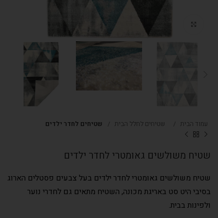
Click to enlarge
עמוד הבית
שטיחים לחלל הבית
שטיחים לחדר ילדים
שטיח משולשים גאומטרי לחדר ילדים
שטיח משולשים גאומטרי לחדר ילדים בעל צבעים פסטלים הארוג
בסיבי היט סט באריגת מכונה, השטיח מתאים גם לחדרי נוער
ולפינות בבית.