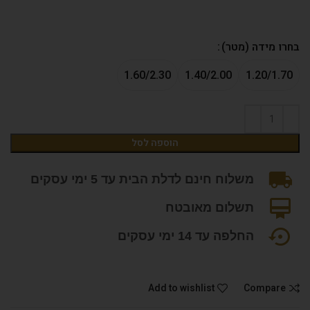
בחרו מידה (מטר)
1.60/2.30
1.40/2.00
1.20/1.70
הוספה לסל
משלוח חינם לדלת הבית עד 5 ימי עסקים
תשלום מאובטח
החלפה עד 14 ימי עסקים
Add to wishlist
Compare