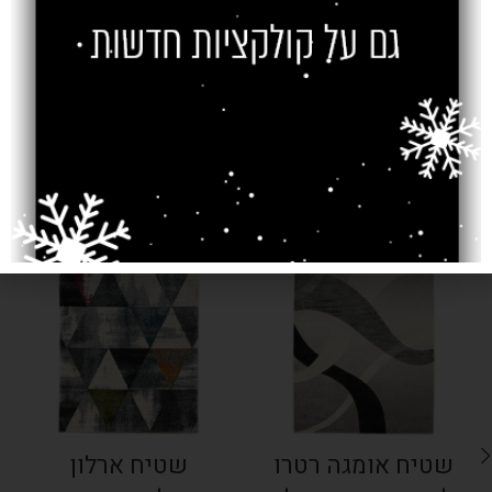
צרו קשר
מוצרים קשורים
SOLD OUT
SOLD OUT
שטיח אומגה רטרו
שטיח ארלון