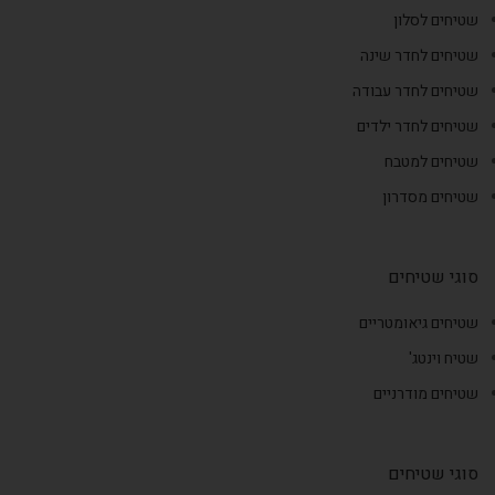
שטיחים לסלון
שטיחים לחדר שינה
שטיחים לחדר עבודה
שטיחים לחדר ילדים
שטיחים למטבח
שטיחים מסדרון
סוגי שטיחים
שטיחים גיאומטריים
שטיח וינטג'
שטיחים מודרניים
סוגי שטיחים