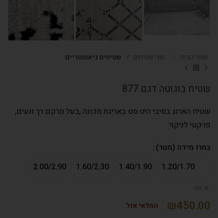
עמוד הבית
סוגי שטיחים
שטיחים גיאומטריים
שטיח בוגוטה דגם 877
שטיח הארוג בסיבי היט סט באריגת מכונה ,בעל מרקם רך ונעים,
פרקטי לניקוי
בחרו מידה (מטר)
2.00/2.90
1.60/2.30
1.40/1.90
1.20/1.70
נקה
₪
המלאי אזל