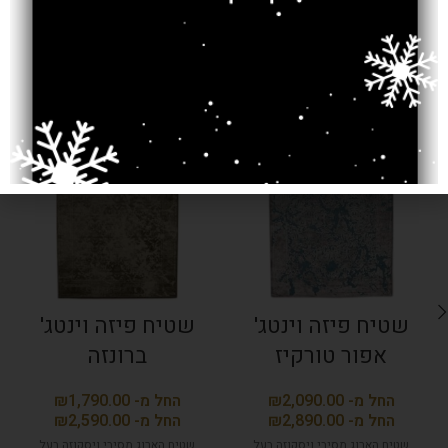
מוצרים קשורים
SOLD OUT
SOLD OUT
שטיח פיזה וינטג'
שטיח פיזה וינטג'
אפור טורקיז
ברונזה
₪
₪
₪
₪
שטיח הארוג מסיבי ויסקוזה בעל
שטיח הארוג מסיבי ויסקוזה בעל