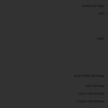
קטגוריות נוספות
בלוג
תקנון
,
שטיחים לחלל הבית
שטיחים לסלון
שטיחים לחדר שינה
שטיחים לחדר עבודה