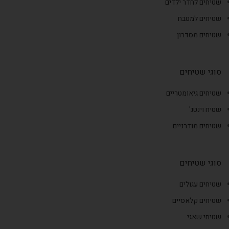
שטיחים לחדר ילדים
שטיחים למטבח
שטיחים מסדרון
סוגי שטיחים
שטיחים גיאומטריים
שטיח וינטג'
שטיחים מודרניים
סוגי שטיחים
שטיחים עגולים
שטיחים קלאסיים
שטיחי שאגי