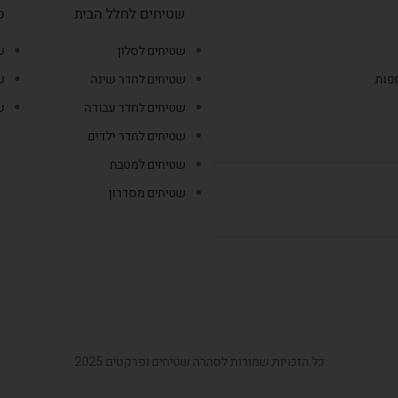
שטיחים לחלל הבית
ס
שטיחים לסלון
ש
ספות
שטיחים לחדר שינה
ש
שטיחים לחדר עבודה
ש
שטיחים לחדר ילדים
שטיחים למטבח
שטיחים מסדרון
כל הזכויות שמורות לסהרה שטיחים ופרקטים 2025