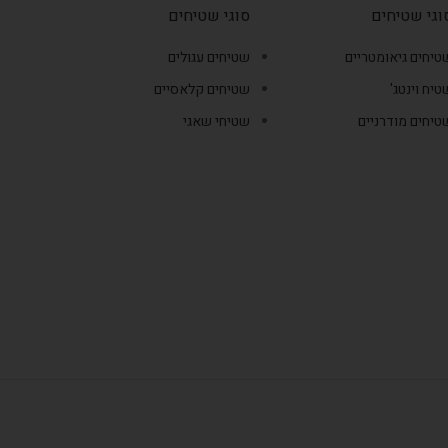
וגי שטיחים
סוגי שטיחים
טיחים גיאומטריים
שטיחים עגולים
טיח וינטג'
שטיחים קלאסיים
טיחים מודרניים
שטיחי שאגי