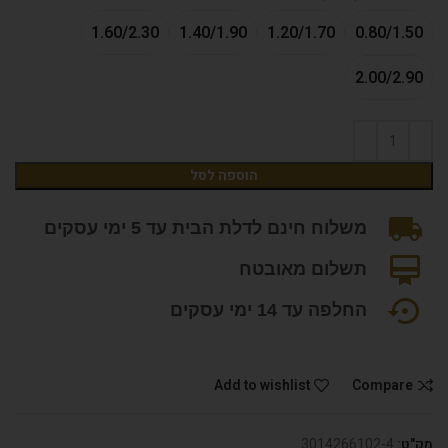
1.60/2.30
1.40/1.90
1.20/1.70
0.80/1.50
2.00/2.90
הוספה לסל
משלוח חינם לדלת הבית עד 5 ימי עסקים
תשלום מאובטח
החלפה עד 14 ימי עסקים
Add to wishlist
Compare
מק"ט:
3014266102-4