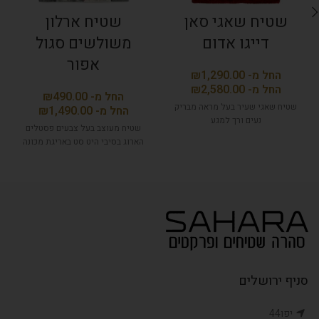
שטיח שאגי סאן
שטיח ארלון
דייגו אדום
משולשים סגול
אפור
₪
₪
₪
שטיח שאגי שעיר בעל מראה מבריק
₪
נעים ורך למגע
שטיח מעוצב בעל צבעים פסטלים
הארוג בסיבי היט סט באריגת מכונה
סניף ירושלים
יפו44