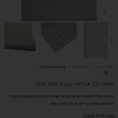
Click to enlarge
עמוד הבית
סוגי שטיחים
שטיחים מודרניים
שטיח חבל אנדיאני בצבעי כחול צהוב
שטיח חבל לולאות למראה טבעי ואווירה כפרית, מתאים למטבח
למרפסת סלון חדרים או כל פינה בבית.
בחרו מידה (מטר)