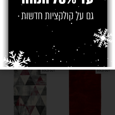
משלוח
צרו קשר
מוצרים קשורים
SOLD OUT
SOLD OUT