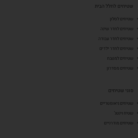
שטיחים לחלל הבית
שטיחים לסלון
שטיחים לחדר שינה
שטיחים לחדר עבודה
שטיחים לחדר ילדים
שטיחים למטבח
שטיחים מסדרון
סוגי שטיחים
שטיחים גיאומטריים
שטיח וינטג'
שטיחים מודרניים