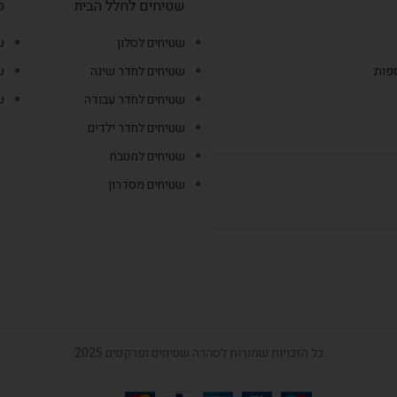
שטיחים לחלל הבית
ס
שטיחים לסלון
ש
ספות
שטיחים לחדר שינה
ש
שטיחים לחדר עבודה
ש
שטיחים לחדר ילדים
שטיחים למטבח
שטיחים מסדרון
כל הזכויות שמורות לסהרה שטיחים ופרקטים 2025