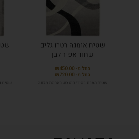
שטיח אומגה רטרו גלים
שטי
שחור אפור לבן
₪
₪
שטיח הארוג בסיבי היט סט באריגת מכונה
שטיח דק