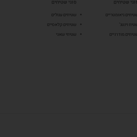
וגי שטיחים
סוגי שטיחים
טיחים גיאומטריים
שטיחים עגולים
טיח וינטג'
שטיחים קלאסיים
טיחים מודרניים
שטיחי שאגי