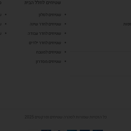
שטיחים לחלל הבית
ס
שטיחים לסלון
ש
ספות
שטיחים לחדר שינה
ש
שטיחים לחדר עבודה
ש
שטיחים לחדר ילדים
שטיחים למטבח
שטיחים מסדרון
כל הזכויות שמורות לסהרה שטיחים ופרקטים 2025