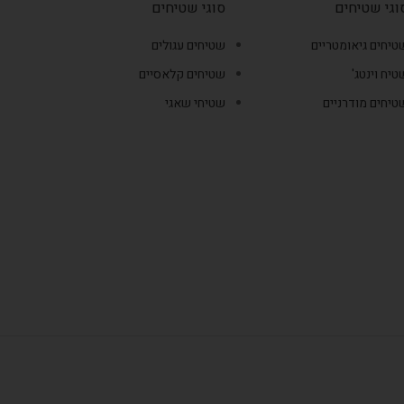
וגי שטיחים
סוגי שטיחים
טיחים גיאומטריים
שטיחים עגולים
טיח וינטג'
שטיחים קלאסיים
טיחים מודרניים
שטיחי שאגי