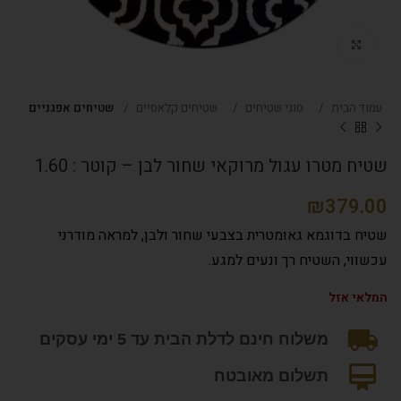
Click to enlarge
עמוד הבית
סוגי שטיחים
שטיחים קלאסיים
שטיחים אפגניים
שטיח מטרו עגול מרוקאי שחור לבן – קוטר : 1.60
₪
שטיח בדוגמא גאומטרית בצבעי שחור ולבן, למראה מודרני
עכשווי, השטיח רך ונעים למגע.
המלאי אזל
משלוח חינם לדלת הבית עד 5 ימי עסקים
תשלום מאובטח