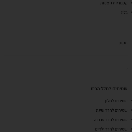
קטגוריות נוספות
בלוג
תקנון
,
שטיחים לחלל הבית
שטיחים לסלון
שטיחים לחדר שינה
שטיחים לחדר עבודה
שטיחים לחדר ילדים