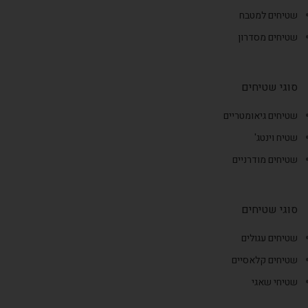
שטיחים למטבח
שטיחים מסדרון
סוגי שטיחים
שטיחים גיאומטריים
שטיח וינטג'
שטיחים מודרניים
סוגי שטיחים
שטיחים עגולים
שטיחים קלאסיים
שטיחי שאגי