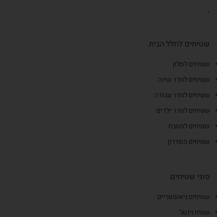
,
שטיחים לחלל הבית
שטיחים לסלון
שטיחים לחדר שינה
שטיחים לחדר עבודה
שטיחים לחדר ילדים
שטיחים למטבח
שטיחים מסדרון
סוגי שטיחים
שטיחים גיאומטריים
שטיח וינטג'