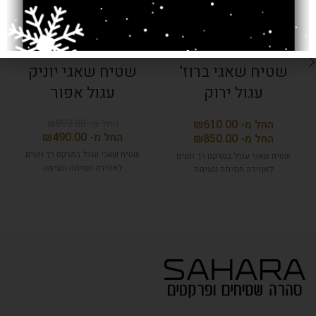
שטיח שאגי ברוז'
שטיח שאגי יוניק
עגול ירוק
עגול אפור
₪
890.00
₪
₪
490.00
₪
שטיח שאגי עגול במרקם רך ונעים
שטיח שאגי עגול במרקם רך ונעים
לאווירה חמימה ונעימה
לאווירה חמימה ונעימה