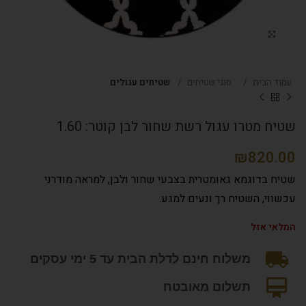
Click to enlarge
עמוד הבית
סוגי שטיחים
שטיחים עגולים
שטיח מטרו עגול רשת שחור לבן קוטר: 1.60
₪
שטיח בדוגמא גאומטרית בצבעי שחור ולבן, למראה מודרני
עכשווי, השטיח רך ונעים למגע.
המלאי אזל
משלוח חינם לדלת הבית עד 5 ימי עסקים
תשלום מאובטח