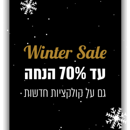
משלוח
צרו קשר
מוצרים קשורים
SOLD OUT
SOLD OUT