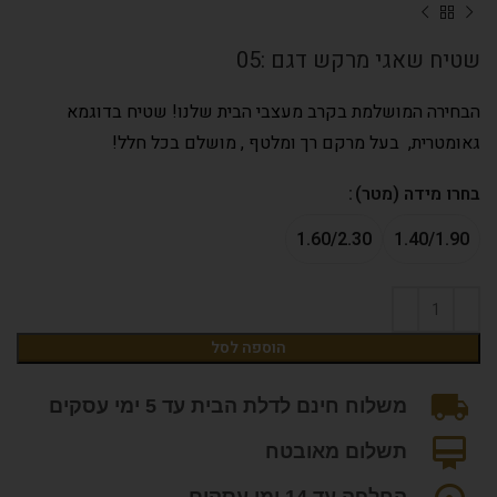
שטיח שאגי מרקש דגם :05
הבחירה המושלמת בקרב מעצבי הבית שלנו! שטיח בדוגמא
גאומטרית, בעל מרקם רך ומלטף , מושלם בכל חלל!
בחרו מידה (מטר)
1.60/2.30
1.40/1.90
הוספה לסל
משלוח חינם לדלת הבית עד 5 ימי עסקים
תשלום מאובטח