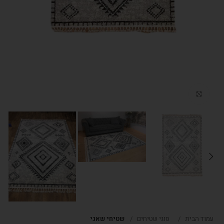
Click to enlarge
עמוד הבית
סוגי שטיחים
שטיחי שאגי