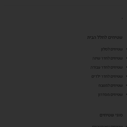
,
שטיחים לחלל הבית
שטיחים לסלון
שטיחים לחדר שינה
שטיחים לחדר עבודה
שטיחים לחדר ילדים
שטיחים למטבח
שטיחים מסדרון
סוגי שטיחים
שטיחים גיאומטריים