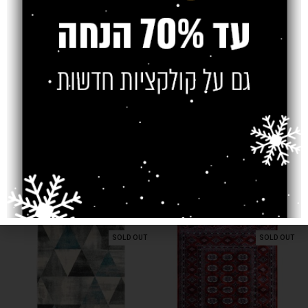
משלוח
צרו קשר
מוצרים קשורים
SOLD OUT
SOLD OUT