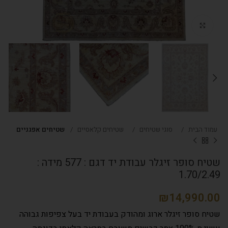
Click to enlarge
עמוד הבית
סוגי שטיחים
שטיחים קלאסיים
שטיחים אפגניים
שטיח סופר זיגלר עבודת יד דגם : 577 מידה :
1.70/2.49
₪
שטיח סופר זיגלר ארוג ומהודק בעבודת יד בעל צפיפות גבוהה