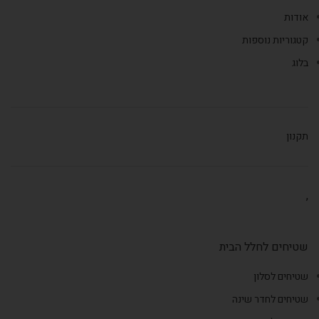
אודות
קטגוריות נוספות
בלוג
תקנון
,
שטיחים לחלל הבית
שטיחים לסלון
שטיחים לחדר שינה