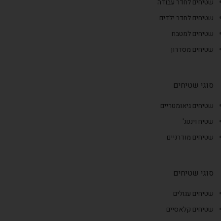
שטיחים לחדר עבודה
שטיחים לחדר ילדים
שטיחים למטבח
שטיחים מסדרון
סוגי שטיחים
שטיחים גיאומטריים
שטיח וינטג'
שטיחים מודרניים
סוגי שטיחים
שטיחים עגולים
שטיחים קלאסיים