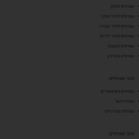
שטיחים לסלון
שטיחים לחדר שינה
שטיחים לחדר עבודה
שטיחים לחדר ילדים
שטיחים למטבח
שטיחים מסדרון
סוגי שטיחים
שטיחים גיאומטריים
שטיח וינטג'
שטיחים מודרניים
סוגי שטיחים