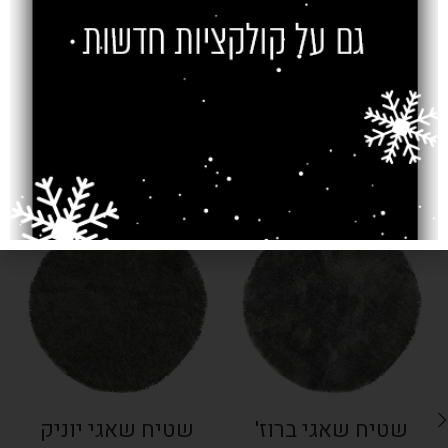
צרו קשר
מוצרים קשורים
SOLD OUT
SOLD OUT
שטיח שאגי ברוז'
שטיח שאגי יוניק