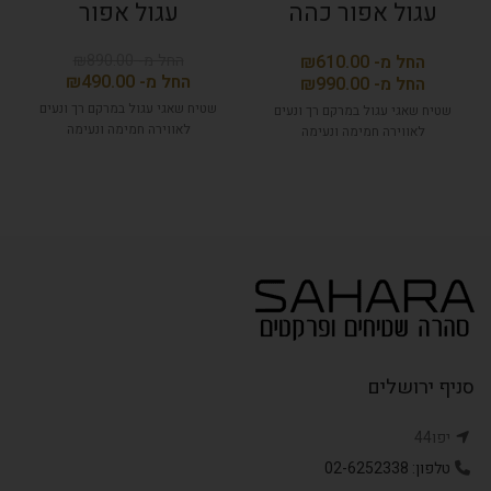
עגול אפור כהה
עגול אפור
₪
890.00
₪
₪
490.00
₪
שטיח שאגי עגול במרקם רך ונעים
שטיח שאגי עגול במרקם רך ונעים
לאווירה חמימה ונעימה
לאווירה חמימה ונעימה
סניף ירושלים
יפו44
טלפון: 02-6252338