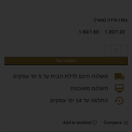
בחרו מידה (מטר)
1.60/1.60
1.20/1.20
הוספה לסל
משלוח חינם לדלת הבית עד 5 ימי עסקים
תשלום מאובטח
החלפה עד 14 ימי עסקים
Add to wishlist
Compare