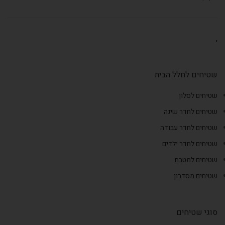
,
שטיחים לחלל הבית
שטיחים לסלון
שטיחים לחדר שינה
שטיחים לחדר עבודה
שטיחים לחדר ילדים
שטיחים למטבח
שטיחים מסדרון
סוגי שטיחים