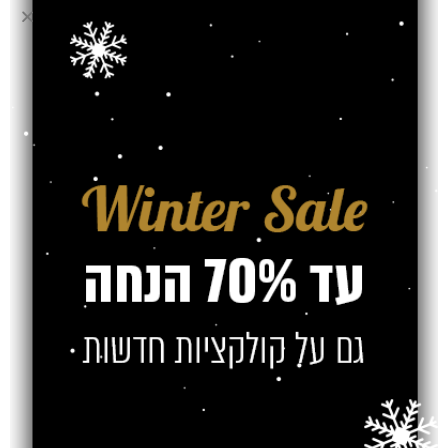
אחריות
משלוח
צרו קשר
מוצרים קשורים
SOLD OUT
SOLD OUT