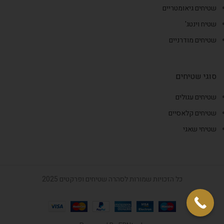
שטיחים גיאומטריים
שטיח וינטג'
שטיחים מודרניים
סוגי שטיחים
שטיחים עגולים
שטיחים קלאסיים
שטיחי שאגי
כל הזכויות שמורות לסהרה שטיחים ופרקטים 2025