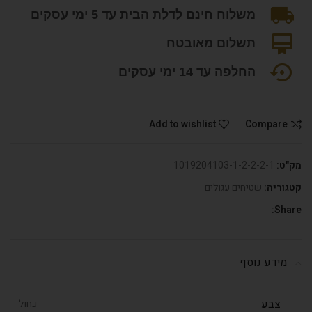
משלוח חינם לדלת הבית עד 5 ימי עסקים
תשלום מאובטח
החלפה עד 14 ימי עסקים
Add to wishlist
Compare
מק"ט:
1019204103-1-2-2-2-1
קטגוריה:
שטיחים עגולים
Share:
מידע נוסף
צבע
כחול