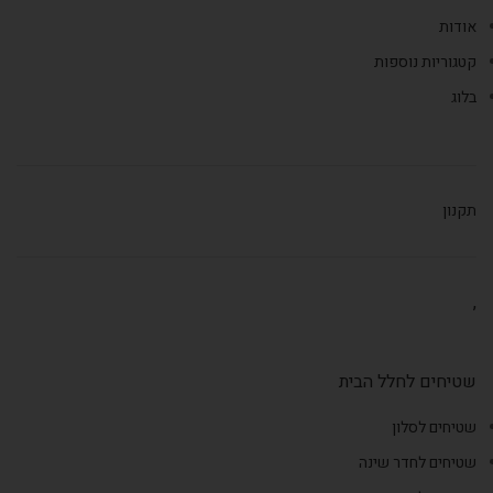
אודות
קטגוריות נוספות
בלוג
תקנון
,
שטיחים לחלל הבית
שטיחים לסלון
שטיחים לחדר שינה