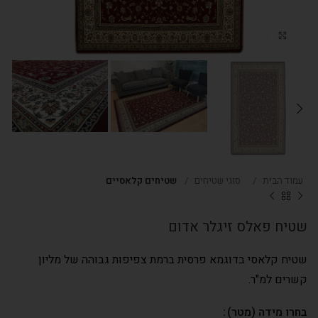
Click to enlarge
עמוד הבית
סוגי שטיחים
שטיחים קלאסיים
שטיח פאלס זיגלר אדום
שטיח קלאסי בדוגמא פרסית ברמת צפיפות גבוהה של מליון
קשרים למ"ר.
בחרו מידה (מטר)