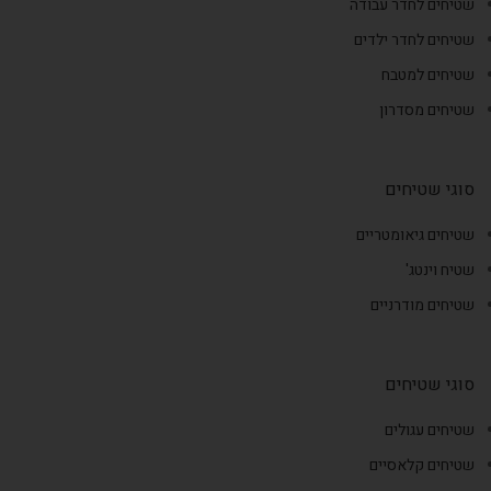
שטיחים לחדר עבודה
שטיחים לחדר ילדים
שטיחים למטבח
שטיחים מסדרון
סוגי שטיחים
שטיחים גיאומטריים
שטיח וינטג'
שטיחים מודרניים
סוגי שטיחים
שטיחים עגולים
שטיחים קלאסיים