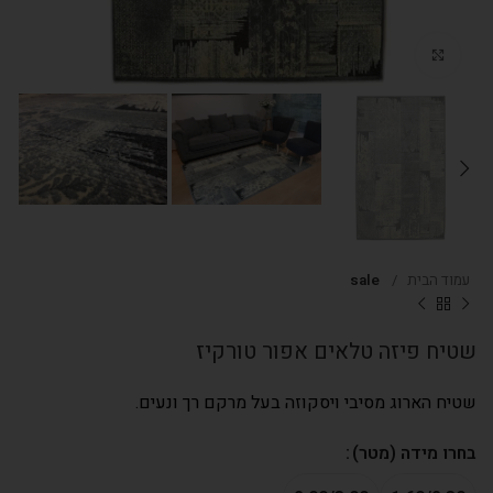
Click to enlarge
עמוד הבית
sale
שטיח פיזה טלאים אפור טורקיז
שטיח הארוג מסיבי ויסקוזה בעל מרקם רך ונעים.
בחרו מידה (מטר)