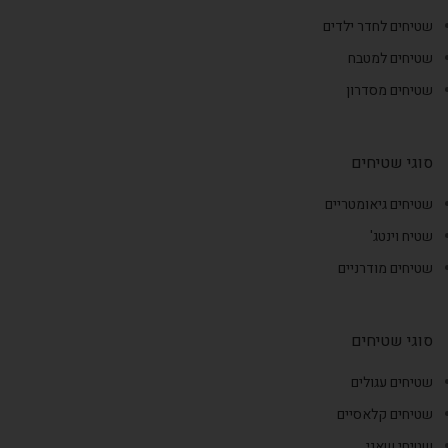
שטיחים לחדר ילדים
שטיחים למטבח
שטיחים מסדרון
סוגי שטיחים
שטיחים גיאומטריים
שטיח וינטג'
שטיחים מודרניים
סוגי שטיחים
שטיחים עגולים
שטיחים קלאסיים
שטיחי שאגי