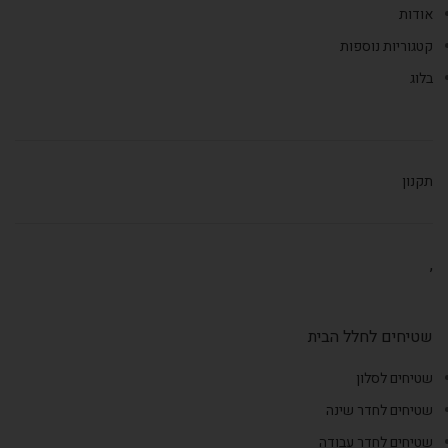
אודות
קטגוריות נוספות
בלוג
תקנון
,
שטיחים לחלל הבית
שטיחים לסלון
שטיחים לחדר שינה
שטיחים לחדר עבודה