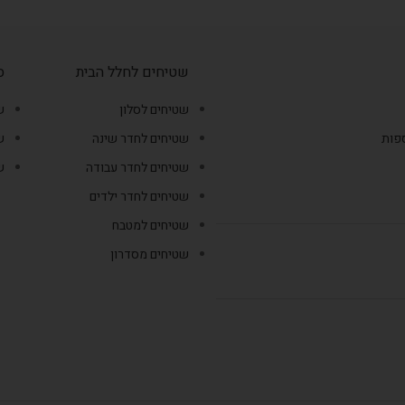
שטיחים לחלל הבית
ס
שטיחים לסלון
ש
ספות
שטיחים לחדר שינה
ש
שטיחים לחדר עבודה
ש
שטיחים לחדר ילדים
שטיחים למטבח
שטיחים מסדרון