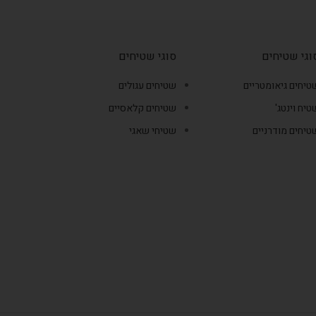
וגי שטיחים
סוגי שטיחים
טיחים גיאומטריים
שטיחים עגולים
טיח וינטג'
שטיחים קלאסיים
טיחים מודרניים
שטיחי שאגי