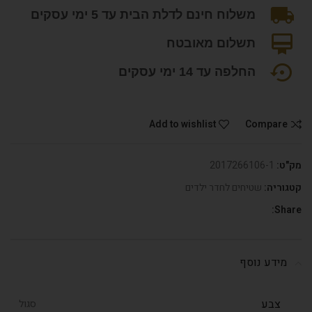
משלוח חינם לדלת הבית עד 5 ימי עסקים
תשלום מאובטח
החלפה עד 14 ימי עסקים
Add to wishlist
Compare
מק"ט:
2017266106-1
קטגוריה:
שטיחים לחדר ילדים
Share:
מידע נוסף
צבע
סגול