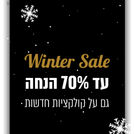
אחריות
משלוח
צרו קשר
מוצרים קשורים
SOLD OUT
SOLD OUT