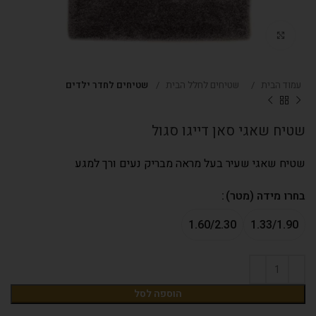
Click to enlarge
עמוד הבית
שטיחים לחלל הבית
שטיחים לחדר ילדים
שטיח שאגי סאן דייגו סגול
שטיח שאגי שעיר בעל מראה מבריק נעים ורך למגע
בחרו מידה (מטר)
1.60/2.30
1.33/1.90
הוספה לסל