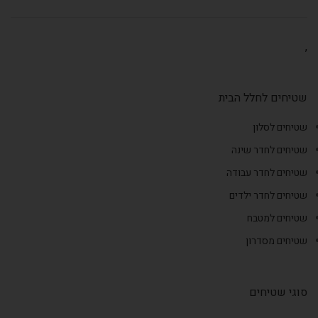
,
שטיחים לחלל הבית
שטיחים לסלון
שטיחים לחדר שינה
שטיחים לחדר עבודה
שטיחים לחדר ילדים
שטיחים למטבח
שטיחים מסדרון
סוגי שטיחים