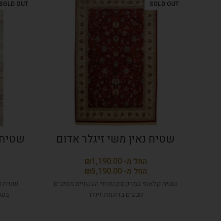
SOLD OUT
SOLD OUT
שטיח נאין משי זיגלר אדום
שטיח 
₪
₪
שטיח קלאסי במרקם קטפתי העשויים מסיבים
שטיח א
טבעים בדוגמת זיגלר
בשי