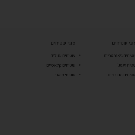
וגי שטיחים
סוגי שטיחים
טיחים גיאומטריים
שטיחים עגולים
טיח וינטג'
שטיחים קלאסיים
טיחים מודרניים
שטיחי שאגי