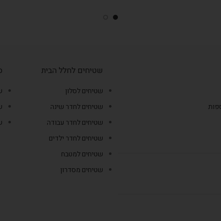
שטיחים לחלל הבית
ס
שטיחים לסלון
ש
ספות
שטיחים לחדר שינה
ש
שטיחים לחדר עבודה
ש
שטיחים לחדר ילדים
שטיחים למטבח
שטיחים מסדרון