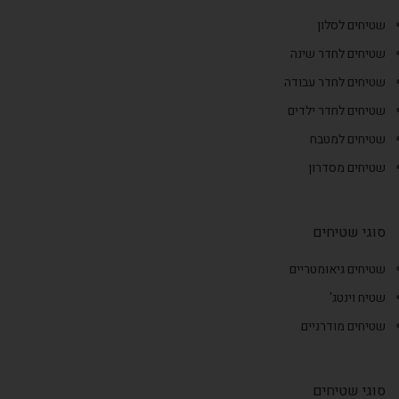
שטיחים לסלון
שטיחים לחדר שינה
שטיחים לחדר עבודה
שטיחים לחדר ילדים
שטיחים למטבח
שטיחים מסדרון
סוגי שטיחים
שטיחים גיאומטריים
שטיח וינטג'
שטיחים מודרניים
סוגי שטיחים