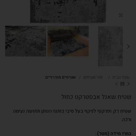
Click to enlarge
עמוד הבית
סוגי שטיחים
שטיחים מודרניים
שטיח שאנל אבסטרקט כחול
שטיח דק ופרקטי לניקוי בעל סיבי כותנה הנותן תחושה נעימה
ורכה.
בחרו מידה (מטר)