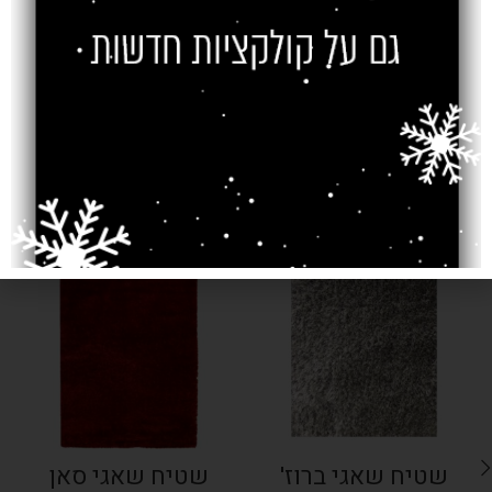
צרו קשר
מוצרים קשורים
SOLD OUT
SOLD OUT
שטיח שאגי ברוז'
שטיח שאגי סאן