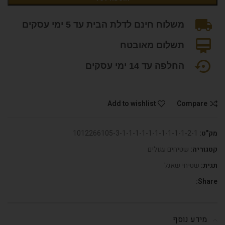
משלוח חינם לדלת הבית עד 5 ימי עסקים
תשלום מאובטח
החלפה עד 14 ימי עסקים
Add to wishlist
Compare
מק"ט:
1012266105-3-1-1-1-1-1-1-1-1-1-1-2-1
קטגוריה:
שטיחים עגולים
תגית:
שטיחי שאנל
Share:
מידע נוסף