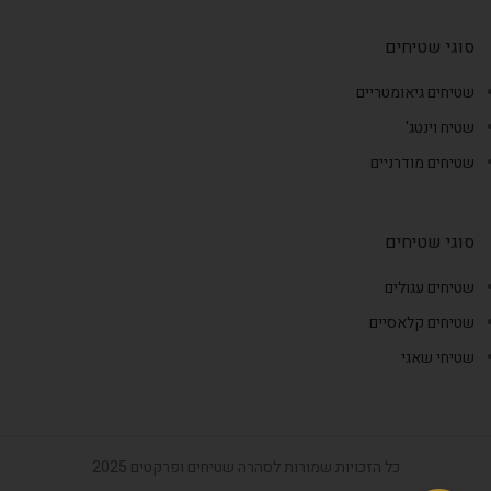
סוגי שטיחים
שטיחים גיאומטריים
שטיח וינטג'
שטיחים מודרניים
סוגי שטיחים
שטיחים עגולים
שטיחים קלאסיים
שטיחי שאגי
כל הזכויות שמורות לסהרה שטיחים ופרקטים 2025