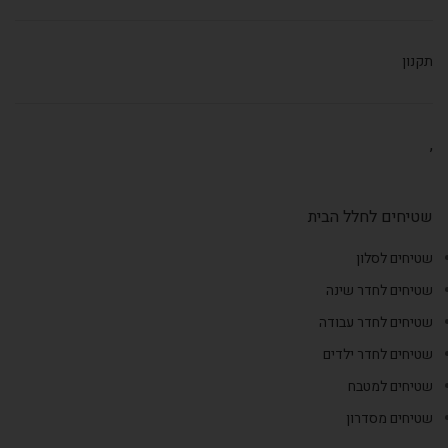
תקנון
,
שטיחים לחלל הבית
שטיחים לסלון
שטיחים לחדר שינה
שטיחים לחדר עבודה
שטיחים לחדר ילדים
שטיחים למטבח
שטיחים מסדרון