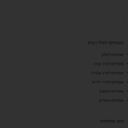
,
שטיחים לחלל הבית
שטיחים לסלון
שטיחים לחדר שינה
שטיחים לחדר עבודה
שטיחים לחדר ילדים
שטיחים למטבח
שטיחים מסדרון
סוגי שטיחים