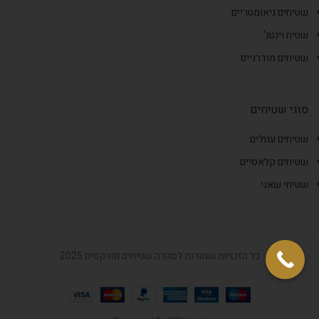
שטיחים גיאומטריים
שטיח וינטג'
שטיחים מודרניים
סוגי שטיחים
שטיחים עגולים
שטיחים קלאסיים
שטיחי שאגי
כל הזכויות שמורות לסהרה שטיחים ופרקטים 2025