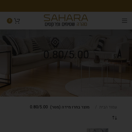
0
0.80/5.00
עמוד הבית
מוצר בחרו מידה (מטר)
0.80/5.00