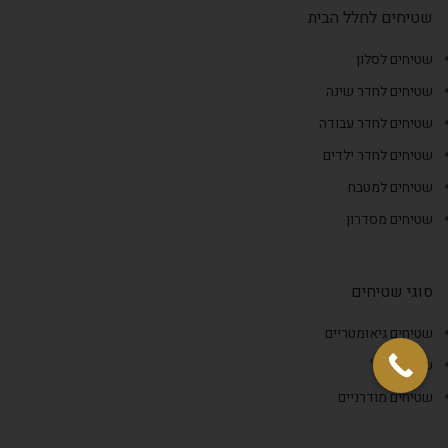
שטיחים לחלל הבית
שטיחים לסלון
שטיחים לחדר שינה
שטיחים לחדר עבודה
שטיחים לחדר ילדים
שטיחים למטבח
שטיחים מסדרון
סוגי שטיחים
שטיחים גיאומטריים
שטיח וינטג'
שטיחים מודרניים