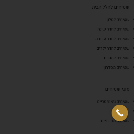
שטיחים לחלל הבית
שטיחים לסלון
שטיחים לחדר שינה
שטיחים לחדר עבודה
שטיחים לחדר ילדים
שטיחים למטבח
שטיחים מסדרון
סוגי שטיחים
שטיחים גיאומטריים
שטיח וינטג'
שטיחים מודרניים