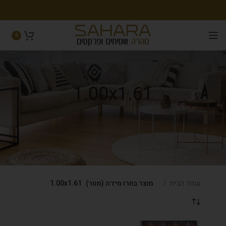
0
1.00x1.61
עמוד הבית
מוצר בחרו מידה (מטר)
1.00x1.61