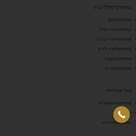
שטיחים לחלל הבית
שטיחים לסלון
שטיחים לחדר שינה
שטיחים לחדר עבודה
שטיחים לחדר ילדים
שטיחים למטבח
שטיחים מסדרון
סוגי שטיחים
שטיחים גיאומטריים
שטיח וינטג'
שטיחים מודרניים