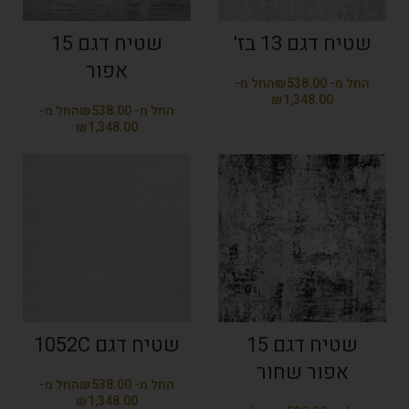
שטיח דגם 13 בז'
שטיח דגם 15
אפור
₪
₪
₪
₪
שטיח דגם 15
שטיח דגם 1052C
אפור שחור
₪
₪