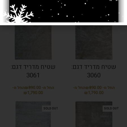
SOLD OUT
SOLD OUT
שטיח מדריד דגם:
שטיח מדריד דגם:
3061
3060
₪
₪
₪
₪
SOLD OUT
SOLD OUT