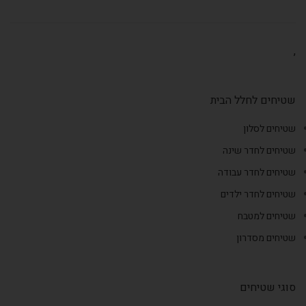
,
שטיחים לחלל הבית
שטיחים לסלון
שטיחים לחדר שינה
שטיחים לחדר עבודה
שטיחים לחדר ילדים
שטיחים למטבח
שטיחים מסדרון
סוגי שטיחים