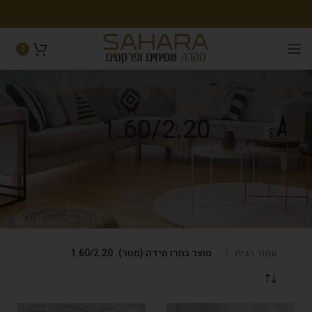
0
1.60/2.20
עמוד הבית
מוצר בחרו מידה (מטר)
1.60/2.20