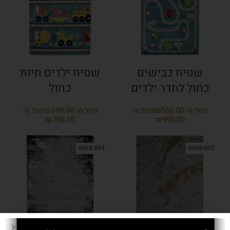
שטיח כבישים
שטיח ילדים חיות
כחול לחדר ילדים
כחול
₪
₪
₪
₪
SOLD OUT
SOLD OUT