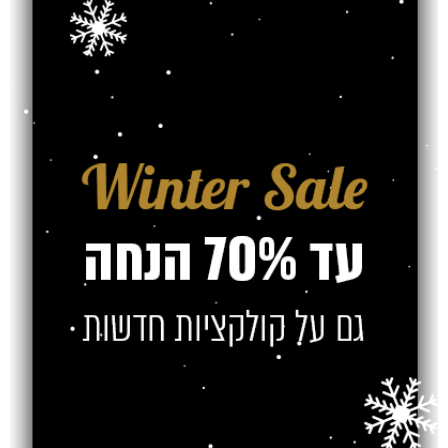
שטיח מדריד דגם:
שטיח מדריד דגם:
3057
3056
₪
₪
₪
₪
SOLD OUT
SOLD OUT
שטיח מדריד דגם:
שטיח מדריד דגם:
3059
3058
₪
₪
₪
₪