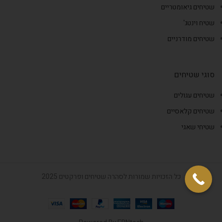
שטיחים גיאומטריים
שטיח וינטג'
שטיחים מודרניים
סוגי שטיחים
שטיחים עגולים
שטיחים קלאסיים
שטיחי שאגי
כל הזכויות שמורות לסהרה שטיחים ופרקטים 2025