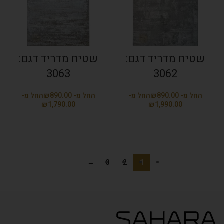
שטיח מדריד דגם:
שטיח מדריד דגם:
3063
3062
₪
₪
₪
₪
→
3
2
1