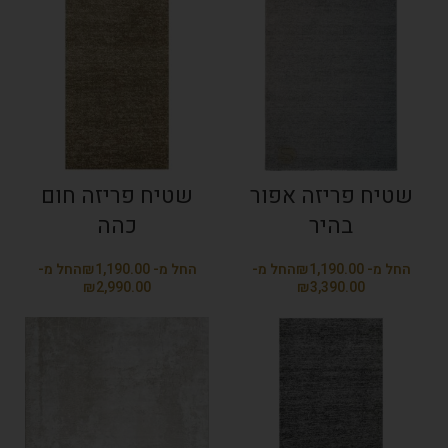
שטיח פריזה אפור
שטיח פריזה חום
בהיר
כהה
₪
₪
₪
₪