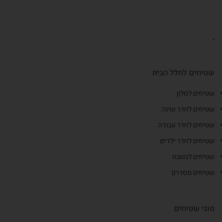
,
שטיחים לחלל הבית
שטיחים לסלון
שטיחים לחדר שינה
שטיחים לחדר עבודה
שטיחים לחדר ילדים
שטיחים למטבח
שטיחים מסדרון
סוגי שטיחים