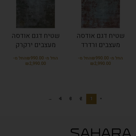
שטיח דגם אודסה
שטיח דגם אודסה
מעצבים ורדרד
מעצבים ירקרק
₪
₪
₪
₪
→
4
3
2
1