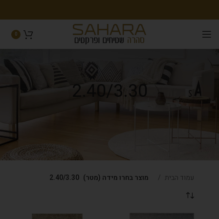
0
2.40/3.30
עמוד הבית
מוצר בחרו מידה (מטר)
2.40/3.30