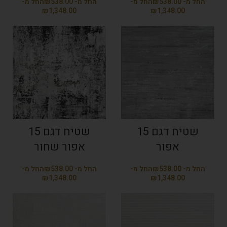
₪
₪
₪
₪
שטיח דגם 15
שטיח דגם 15
אפור
אפור שחור
₪
₪
₪
₪