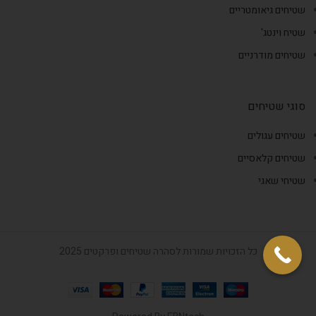
שטיחים גיאומטריים
שטיח וינטג'
שטיחים מודרניים
סוגי שטיחים
שטיחים עגולים
שטיחים קלאסיים
שטיחי שאגי
כל הזכויות שמורות לסהרה שטיחים ופרקטים 2025