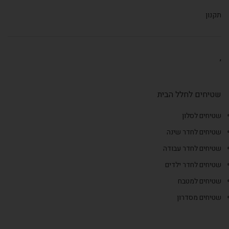
תקנון
,
שטיחים לחלל הבית
שטיחים לסלון
שטיחים לחדר שינה
שטיחים לחדר עבודה
שטיחים לחדר ילדים
שטיחים למטבח
שטיחים מסדרון