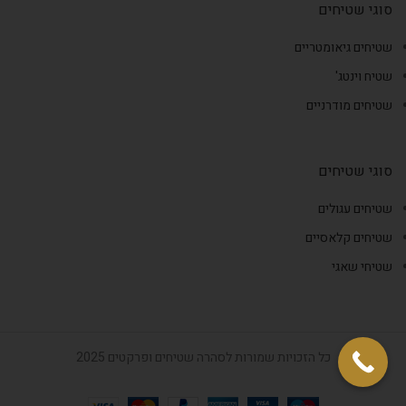
סוגי שטיחים
שטיחים גיאומטריים
שטיח וינטג'
שטיחים מודרניים
סוגי שטיחים
שטיחים עגולים
שטיחים קלאסיים
שטיחי שאגי
כל הזכויות שמורות לסהרה שטיחים ופרקטים 2025