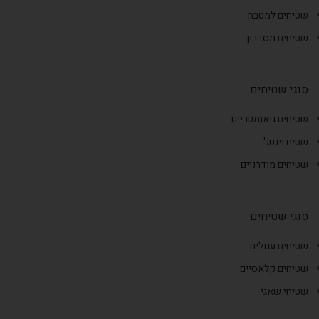
שטיחים למטבח
שטיחים מסדרון
סוגי שטיחים
שטיחים גיאומטריים
שטיח וינטג'
שטיחים מודרניים
סוגי שטיחים
שטיחים עגולים
שטיחים קלאסיים
שטיחי שאגי