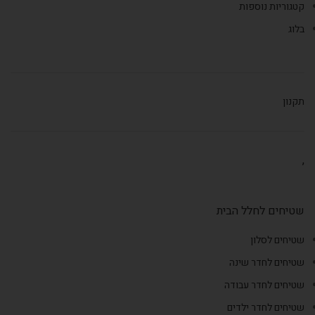
קטגוריות נוספות
בלוג
תקנון
,
שטיחים לחלל הבית
שטיחים לסלון
שטיחים לחדר שינה
שטיחים לחדר עבודה
שטיחים לחדר ילדים