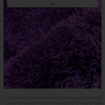
אפר
שטיחי שאגי הפכו בעשור האחרון לבחירה המועדפת בקרב ישראלים רבים
,
מעצבי פנים ואדריכלים
.
מדובר בשטיחים המאופיינים בשיער ארוך המגיעים