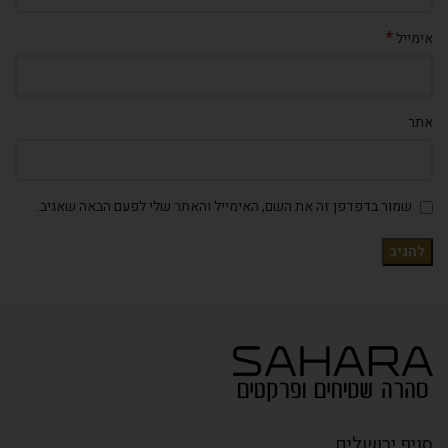
*
אימייל
אתר
שמור בדפדפן זה את השם, האימייל והאתר שלי לפעם הבאה שאגיב.
סניף ירושלים