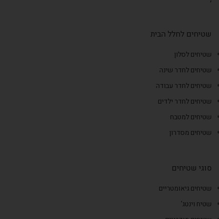
שטיחים לחלל הבית
שטיחים לסלון
שטיחים לחדר שינה
שטיחים לחדר עבודה
שטיחים לחדר ילדים
שטיחים למטבח
שטיחים מסדרון
סוגי שטיחים
שטיחים גיאומטריים
שטיח וינטג'