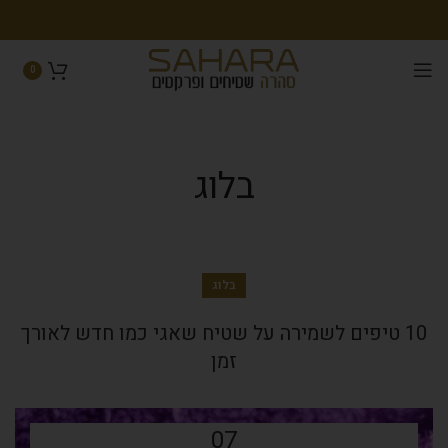
0
בלוג
בלוג
10 טיפים לשמירה על שטיח שאגי כמו חדש לאורך
זמן
07