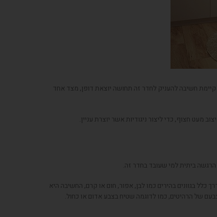
 קיימת חשיבה להעניק לחדר זה תחושה יוצאת דופן, מצד אחד
מעט חצוף, כדי ליצור ניגודיות אשר יוצרת עניין.
 הרגשה ביתית למי שעובד בחדר זה.
 כלל בגוונים בהירים כמו לבן, אפור, חום או קרם, החשיבה היא
בעם של הרהיטים, כמו לדוגמה שטיח בצבע אדום או כחול.