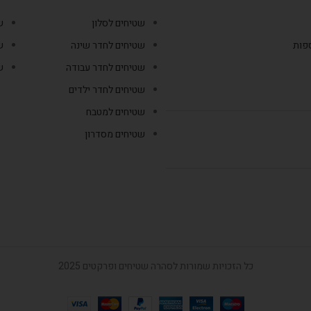
שטיחים לסלון
ש
ספות
שטיחים לחדר שינה
ש
שטיחים לחדר עבודה
ש
שטיחים לחדר ילדים
שטיחים למטבח
שטיחים מסדרון
כל הזכויות שמורות לסהרה שטיחים ופרקטים 2025