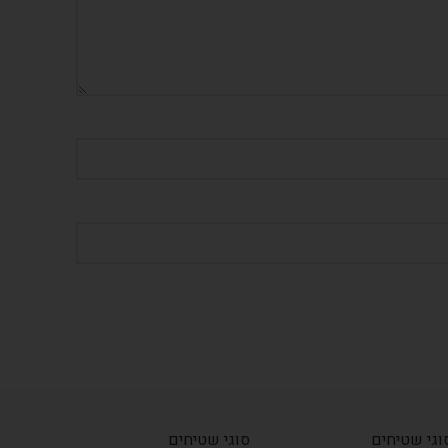
וגי שטיחים
סוגי שטיחים