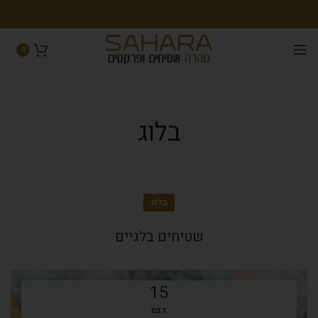
0
בלוג
בלוג
שטיחים בלגיים
15
דצמ