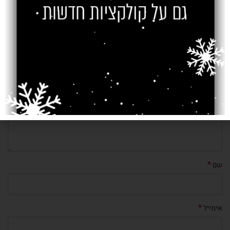
כתיבת תגובה
*
האימייל לא יוצג באתר.
שדות החובה מסומנים
*
התגובה שלך
*
שם
*
אימייל