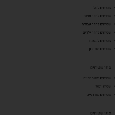
שטיחים לסלון
שטיחים לחדר שינה
שטיחים לחדר עבודה
שטיחים לחדר ילדים
שטיחים למטבח
שטיחים מסדרון
סוגי שטיחים
שטיחים גיאומטריים
שטיח וינטג'
שטיחים מודרניים
סוגי שטיחים